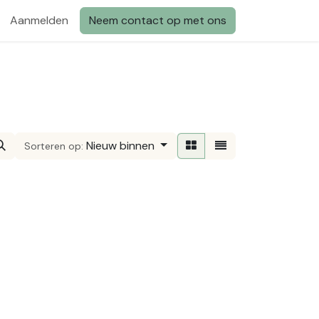
Aanmelden
Neem contact op met ons
Nieuw binnen
Sorteren op: