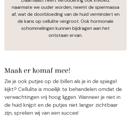
Daarnaast heeft veroudering ook invloed:
naarmate we ouder worden, neemt de spiermassa
af, wat de doorbloeding van de huid vermindert en
de kans op cellulite vergroot. Ook hormonale
schommelingen kunnen bijdragen aan het
ontstaan ervan.
Maak er komaf mee!
Zie je ook putjes op de billen als je in de spiegel
kijkt? Cellulite is moeilijk te behandelen omdat de
verwachtingen vrij hoog liggen. Wanneer je niet in
de huid knijpt en de putjes niet langer zichtbaar
zijn, spreken wij van een succes!