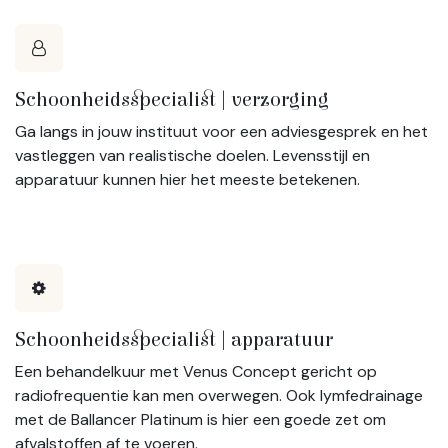
Schoonheidsspecialist | verzorging
Ga langs in jouw instituut voor een adviesgesprek en het
vastleggen van realistische doelen. Levensstijl en
apparatuur kunnen hier het meeste betekenen.
Schoonheidsspecialist | apparatuur
Een behandelkuur met Venus Concept gericht op
radiofrequentie kan men overwegen. Ook lymfedrainage
met de Ballancer Platinum is hier een goede zet om
afvalstoffen af te voeren.