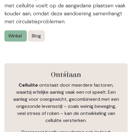
met cellulite voelt op de aangedane plaatsen vaak
kouder aan, omdat deze aandoening samenhangt
met circulatieproblemen.
Winkel
Blog
Ontstaan
Cellulite
ontstaat door meerdere factoren,
waarbij erfelijke aanleg vaak een rol speelt. Een
aanleg voor overgewicht, gecombineerd met een
ongezonde levensstijl – zoals weinig beweging,
veel stress of roken – kan de ontwikkeling van
cellulite versterken.