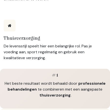
Thuisverzorging
De levensstijl speelt hier een belangrijke rol. Pas je
voeding aan, sport regelmatig en gebruik een
kwalitatieve verzorging.
#1
Het beste resultaat wordt behaald door
professionele
behandelingen
te combineren met een aangepaste
thuisverzorging
.