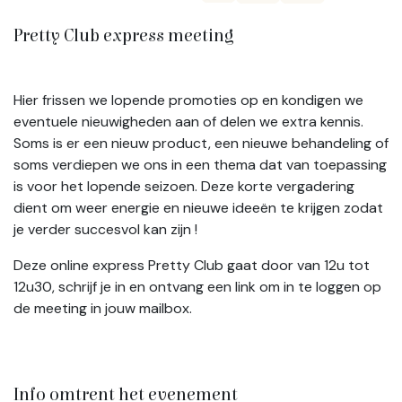
Pretty Club express meeting
Hier frissen we lopende promoties op en kondigen we
eventuele nieuwigheden aan of delen we extra kennis.
Soms is er een nieuw product, een nieuwe behandeling of
soms verdiepen we ons in een thema dat van toepassing
is voor het lopende seizoen. Deze korte vergadering
dient om weer energie en nieuwe ideeën te krijgen zodat
je verder succesvol kan zijn !
Deze online express Pretty Club gaat door van 12u tot
12u30, schrijf je in en ontvang een link om in te loggen op
de meeting in jouw mailbox.
Info omtrent het evenement