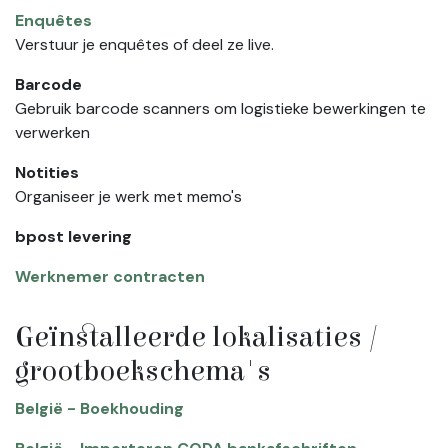
Enquêtes
Verstuur je enquêtes of deel ze live.
Barcode
Gebruik barcode scanners om logistieke bewerkingen te
verwerken
Notities
Organiseer je werk met memo's
bpost levering
Werknemer contracten
Geïnstalleerde lokalisaties /
grootboekschema's
België - Boekhouding