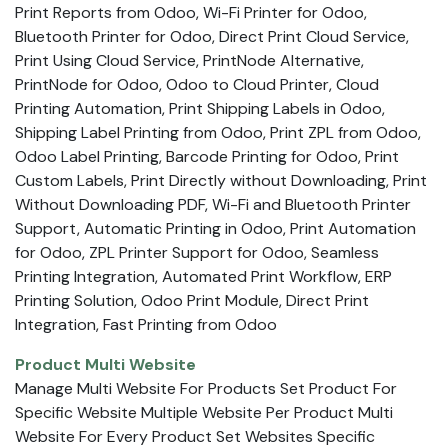
Print Reports from Odoo, Wi-Fi Printer for Odoo,
Bluetooth Printer for Odoo, Direct Print Cloud Service,
Print Using Cloud Service, PrintNode Alternative,
PrintNode for Odoo, Odoo to Cloud Printer, Cloud
Printing Automation, Print Shipping Labels in Odoo,
Shipping Label Printing from Odoo, Print ZPL from Odoo,
Odoo Label Printing, Barcode Printing for Odoo, Print
Custom Labels, Print Directly without Downloading, Print
Without Downloading PDF, Wi-Fi and Bluetooth Printer
Support, Automatic Printing in Odoo, Print Automation
for Odoo, ZPL Printer Support for Odoo, Seamless
Printing Integration, Automated Print Workflow, ERP
Printing Solution, Odoo Print Module, Direct Print
Integration, Fast Printing from Odoo
Product Multi Website
Manage Multi Website For Products Set Product For
Specific Website Multiple Website Per Product Multi
Website For Every Product Set Websites Specific