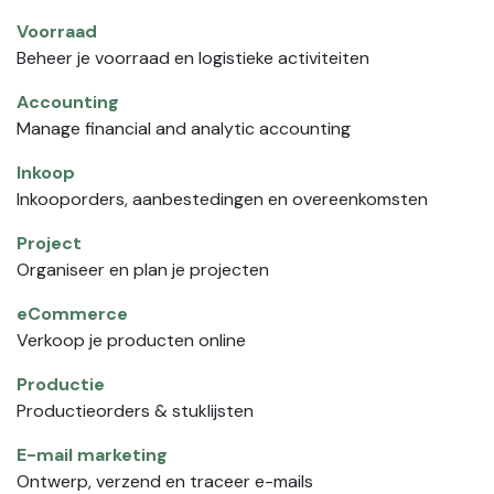
Voorraad
Beheer je voorraad en logistieke activiteiten
Accounting
Manage financial and analytic accounting
Inkoop
Inkooporders, aanbestedingen en overeenkomsten
Project
Organiseer en plan je projecten
eCommerce
Verkoop je producten online
Productie
Productieorders & stuklijsten
E-mail marketing
Ontwerp, verzend en traceer e-mails