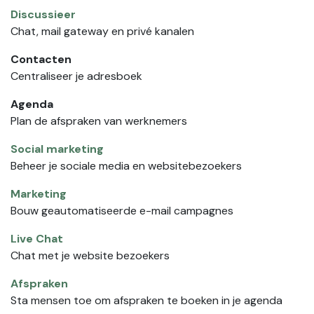
Discussieer
Chat, mail gateway en privé kanalen
Contacten
Centraliseer je adresboek
Agenda
Plan de afspraken van werknemers
Social marketing
Beheer je sociale media en websitebezoekers
Marketing
Bouw geautomatiseerde e-mail campagnes
Live Chat
Chat met je website bezoekers
Afspraken
Sta mensen toe om afspraken te boeken in je agenda