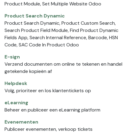
Product Module, Set Multiple Website Odoo
Product Search Dynamic
Product Search Dynamic, Product Custom Search,
Search Product Field Module, Find Product Dynamic
Fields App, Search Internal Reference, Barcode, HSN
Code, SAC Code In Product Odoo
E-sign
Verzend documenten om online te tekenen en handel
getekende kopieën af
Helpdesk
Volg, prioriteer en los klantentickets op
eLearning
Beheer en publiceer een eLearning platform
Evenementen
Publiceer evenementen, verkoop tickets