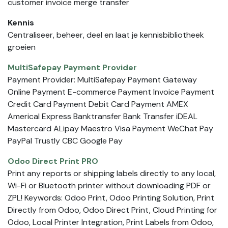
customer invoice merge transfer
Kennis
Centraliseer, beheer, deel en laat je kennisbibliotheek
groeien
MultiSafepay Payment Provider
Payment Provider: MultiSafepay Payment Gateway
Online Payment E-commerce Payment Invoice Payment
Credit Card Payment Debit Card Payment AMEX
Americal Express Banktransfer Bank Transfer iDEAL
Mastercard ALipay Maestro Visa Payment WeChat Pay
PayPal Trustly CBC Google Pay
Odoo Direct Print PRO
Print any reports or shipping labels directly to any local,
Wi-Fi or Bluetooth printer without downloading PDF or
ZPL! Keywords: Odoo Print, Odoo Printing Solution, Print
Directly from Odoo, Odoo Direct Print, Cloud Printing for
Odoo, Local Printer Integration, Print Labels from Odoo,