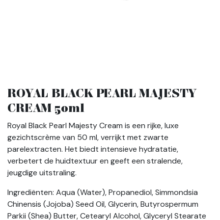
ROYAL BLACK PEARL MAJESTY
CREAM 50ml
Royal Black Pearl Majesty Cream is een rijke, luxe
gezichtscrème van 50 ml, verrijkt met zwarte
parelextracten. Het biedt intensieve hydratatie,
verbetert de huidtextuur en geeft een stralende,
jeugdige uitstraling.
Ingrediënten: Aqua (Water), Propanediol, Simmondsia
Chinensis (Jojoba) Seed Oil, Glycerin, Butyrospermum
Parkii (Shea) Butter, Cetearyl Alcohol, Glyceryl Stearate