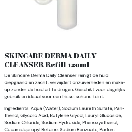
SKINCARE DERMA DAILY
CLEANSER Refill 120ml
De Skincare Derma Daily Cleanser reinigt de huid
diepgaand en zacht, verwijdert onzuiverheden en make-
up zonder de huid uit te drogen. Geschikt voor dagelijks
gebruik en ideaal voor een frisse, schone teint.
Ingredients: Aqua (Water), Sodium Laureth Sulfate, Pan-
thenol, Glycolic Acid, Butylene Glycol, Lauryl Glucoside,
Sodium Chloride, Sodium Hydroxide, Phenoxyethanol,
Cocamidopropyl Betaine, Sodium Benzoate, Parfum